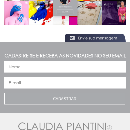
CADASTRE-SE E RECEBA AS NOVIDADES NO SEU EMAIL
CADASTRAR