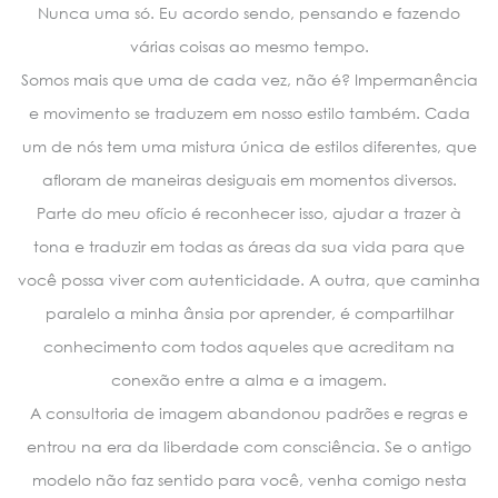
Nunca uma só. Eu acordo sendo, pensando e fazendo
várias coisas ao mesmo tempo.
Somos mais que uma de cada vez, não é? Impermanência
e movimento se traduzem em nosso estilo também. Cada
um de nós tem uma mistura única de estilos diferentes, que
afloram de maneiras desiguais em momentos diversos.
Parte do meu ofício é reconhecer isso, ajudar a trazer à
tona e traduzir em todas as áreas da sua vida para que
você possa viver com autenticidade. A outra, que caminha
paralelo a minha ânsia por aprender, é compartilhar
conhecimento com todos aqueles que acreditam na
conexão entre a alma e a imagem.
A consultoria de imagem abandonou padrões e regras e
entrou na era da liberdade com consciência. Se o antigo
modelo não faz sentido para você, venha comigo nesta