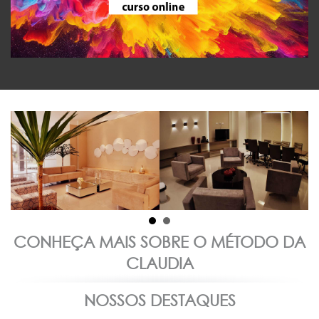
CONHEÇA MAIS SOBRE O MÉTODO DA
CLAUDIA
NOSSOS DESTAQUES