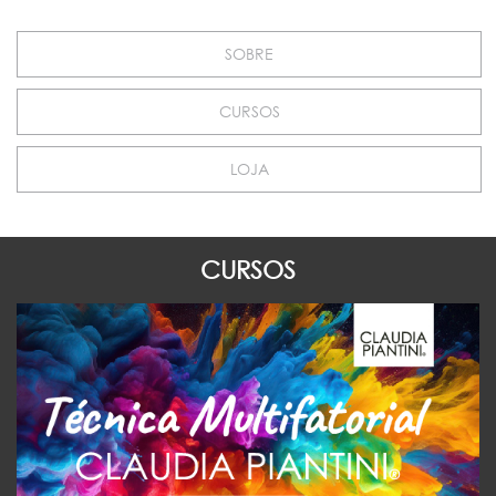
SOBRE
CURSOS
LOJA
CURSOS