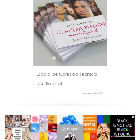
Escala de Cores da Técnica
Multifatorial
saiba mais >>