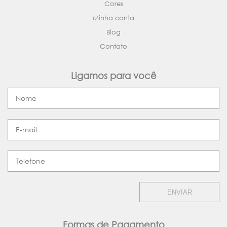
Cores
Minha conta
Blog
Contato
Ligamos para você
ENVIAR
Formas de Pagamento