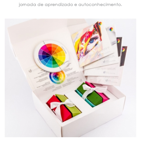
jornada de aprendizado e autoconhecimento.